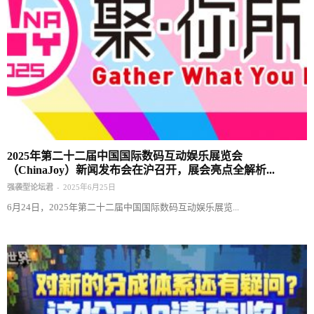
2025年第二十二届中国国际数码互动娱乐展览会
（ChinaJoy）新闻发布会在沪召开，展会亮点全解析...
-
强袭型论坛君
2025年6月25日
6月24日，2025年第二十二届中国国际数码互动娱乐展览...