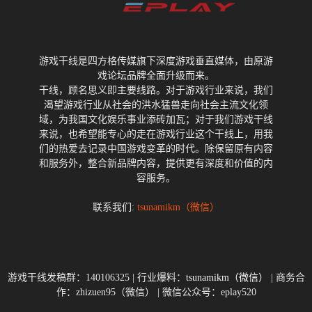
游戏干线是四方格传媒旗下深度游戏垂直媒体，由原游
戏论坛品牌全面升级而来。
干线，顾名思义即主要线路。对于游戏行业来说，我们
渴望游戏行业从社会的洪水猛兽走向社会主流文化领
域，为我国文化娱乐事业添砖加瓦；对于我们游戏干线
来说，也希望能专心的走在游戏行业这个干线上，用我
们的热爱去记录中国游戏变革的时代。除保留原有内容
和服务外，整合新品牌内容，提供更有深度和价值的内
容服务。
联系我们:
tsunamikm（微信）
游戏干线发稿群：140106325 | 行业爆料：
tsunamikm（微信）
| 商务合
作：zhizuen95（微信） | 微信公众号：eplay520