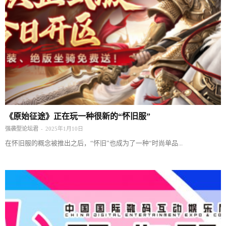
《原始征途》正在玩一种很新的“怀旧服”
-
强袭型论坛君
2025年1月10日
在怀旧服的概念被推出之后，“怀旧”也成为了一种“时尚单品...