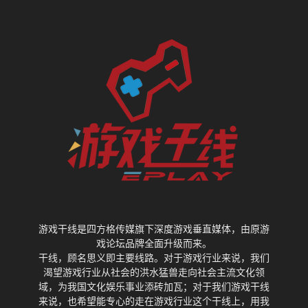
游戏干线是四方格传媒旗下深度游戏垂直媒体，由原游
戏论坛品牌全面升级而来。
干线，顾名思义即主要线路。对于游戏行业来说，我们
渴望游戏行业从社会的洪水猛兽走向社会主流文化领
域，为我国文化娱乐事业添砖加瓦；对于我们游戏干线
来说，也希望能专心的走在游戏行业这个干线上，用我