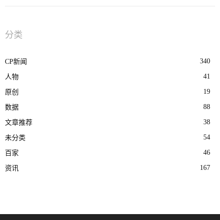
分类
340
CP新闻
41
人物
19
原创
88
数据
38
文章推荐
54
未分类
46
百家
167
资讯