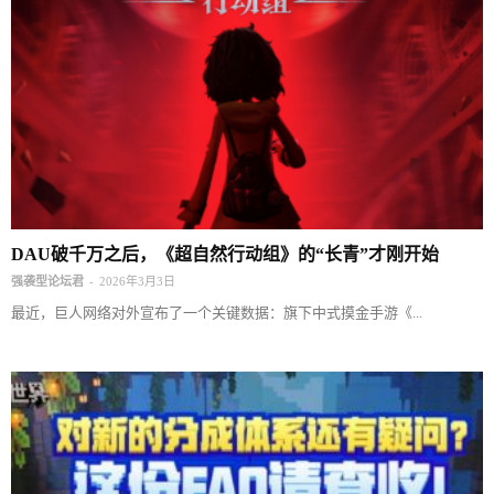
DAU破千万之后，《超自然行动组》的“长青”才刚开始
-
强袭型论坛君
2026年3月3日
最近，巨人网络对外宣布了一个关键数据：旗下中式摸金手游《...