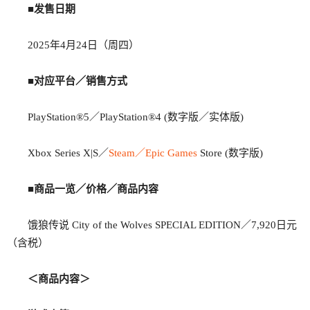
■发售日期
2025年4月24日（周四）
■对应平台／销售方式
PlayStation®5／PlayStation®4 (数字版／实体版)
Xbox Series X|S／
Steam／Epic Games
Store (数字版)
■商品一览／价格／商品内容
饿狼传说 City of the Wolves SPECIAL EDITION／7,920日元
（含税）
＜商品内容＞