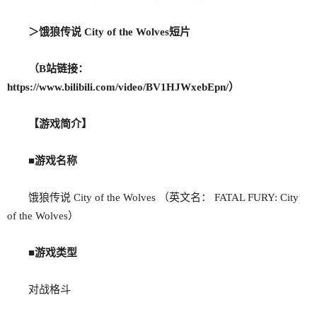
＞
饿狼传说 City of the Wolves
短片
（
B站链接：
https://www.bilibili.com/video/BV1HJWxebEpn/
）
【游戏简介】
■游戏名称
饿狼传说 City of the Wolves （英文名： FATAL FURY: City
of the Wolves）
■游戏类型
对战格斗