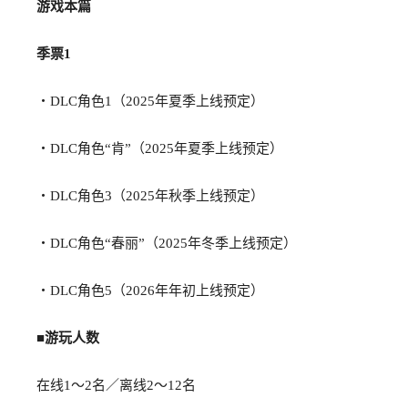
游戏本篇
季票1
・DLC角色1（2025年夏季上线预定）
・DLC角色“肯”（2025年夏季上线预定）
・DLC角色3（2025年秋季上线预定）
・DLC角色“春丽”（2025年冬季上线预定）
・DLC角色5（2026年年初上线预定）
■
游玩人数
在线1～2名／离线2～12名