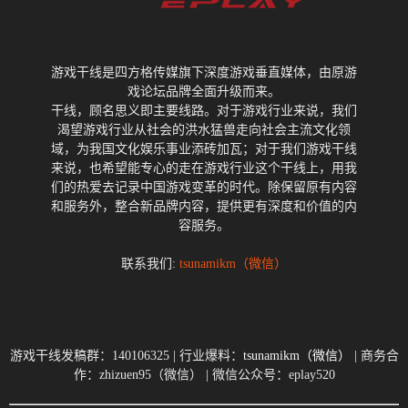
游戏干线是四方格传媒旗下深度游戏垂直媒体，由原游
戏论坛品牌全面升级而来。
干线，顾名思义即主要线路。对于游戏行业来说，我们
渴望游戏行业从社会的洪水猛兽走向社会主流文化领
域，为我国文化娱乐事业添砖加瓦；对于我们游戏干线
来说，也希望能专心的走在游戏行业这个干线上，用我
们的热爱去记录中国游戏变革的时代。除保留原有内容
和服务外，整合新品牌内容，提供更有深度和价值的内
容服务。
联系我们:
tsunamikm（微信）
游戏干线发稿群：140106325 | 行业爆料：
tsunamikm（微信）
| 商务合
作：zhizuen95（微信） | 微信公众号：eplay520