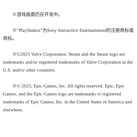
※游戏画面仍在开发中。
※”PlayStation”为Sony Interactive Entertainment的注册商标或
商标。
※©2025 Valve Corporation. Steam and the Steam logo are
trademarks and/or registered trademarks of Valve Corporation in the
U.S. and/or other countries.
※© 2025, Epic Games, Inc. All rights reserved. Epic, Epic
Games, and the Epic Games logo are trademarks or registered
trademarks of Epic Games, Inc. in the United States of America and
elsewhere.