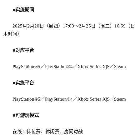
■实施期间
2025月2月20日（周四）17:00～2月25日（周二）16:59（日
本时间）
■对应平台
PlayStation®5／PlayStation®4／Xbox Series X|S／Steam
■实施平台
PlayStation®5／PlayStation®4／Xbox Series X|S／Steam
■可游玩模式
在线：排位赛、休闲赛、房间对战