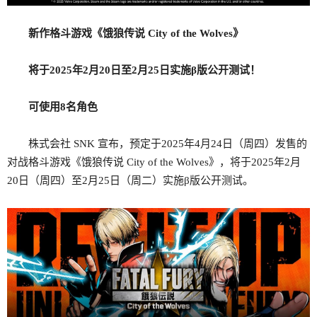
新作格斗游戏《饿狼传说 City of the Wolves》
将于2025年2月20日至2月25日实施β版公开测试！
可使用8名角色
株式会社 SNK 宣布，预定于2025年4月24日（周四）发售的
对战格斗游戏《饿狼传说 City of the Wolves》，将于2025年2月
20日（周四）至2月25日（周二）实施β版公开测试。