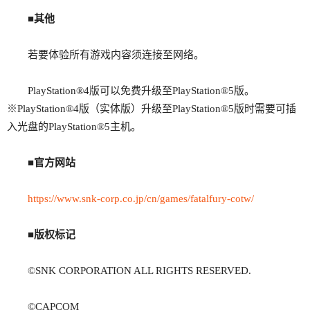
■其他
若要体验所有游戏内容须连接至网络。
PlayStation®4版可以免费升级至PlayStation®5版。
※PlayStation®4版（实体版）升级至PlayStation®5版时需要可插
入光盘的PlayStation®5主机。
■官方网站
https://www.snk-corp.co.jp/cn/games/fatalfury-cotw/
■版权标记
©SNK CORPORATION ALL RIGHTS RESERVED.
©CAPCOM