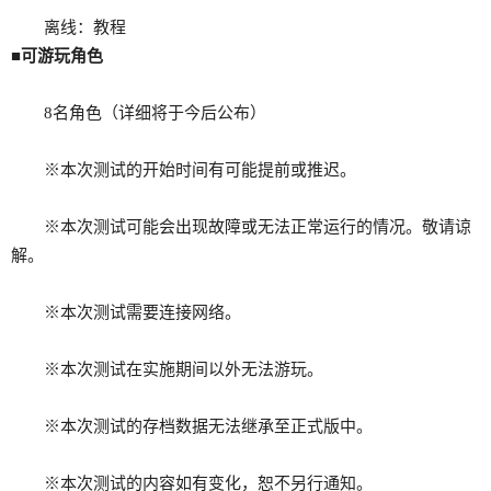
离线：教程
■可游玩角色
8名角色（详细将于今后公布）
※本次测试的开始时间有可能提前或推迟。
※本次测试可能会出现故障或无法正常运行的情况。敬请谅
解。
※本次测试需要连接网络。
※本次测试在实施期间以外无法游玩。
※本次测试的存档数据无法继承至正式版中。
※本次测试的内容如有变化，恕不另行通知。