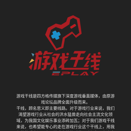
游戏干线是四方格传媒旗下深度游戏垂直媒体，由原游
戏论坛品牌全面升级而来。
干线，顾名思义即主要线路。对于游戏行业来说，我们
渴望游戏行业从社会的洪水猛兽走向社会主流文化领
域，为我国文化娱乐事业添砖加瓦；对于我们游戏干线
来说，也希望能专心的走在游戏行业这个干线上，用我