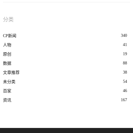
分类
340
CP新闻
41
人物
19
原创
88
数据
38
文章推荐
54
未分类
46
百家
167
资讯