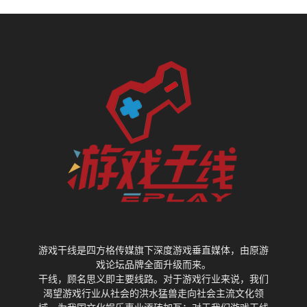
游戏干线是四方格传媒旗下深度游戏垂直媒体，由原游
戏论坛品牌全面升级而来。
干线，顾名思义即主要线路。对于游戏行业来说，我们
渴望游戏行业从社会的洪水猛兽走向社会主流文化领