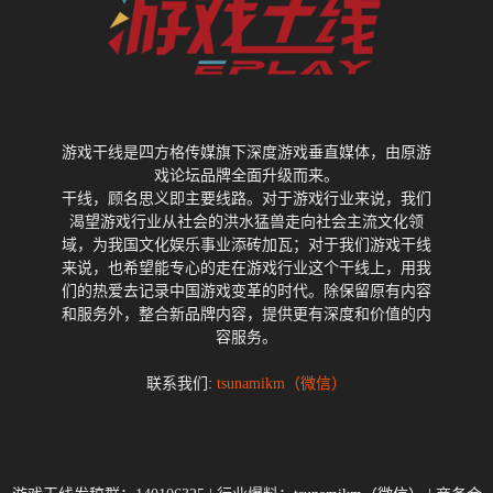
游戏干线是四方格传媒旗下深度游戏垂直媒体，由原游
戏论坛品牌全面升级而来。
干线，顾名思义即主要线路。对于游戏行业来说，我们
渴望游戏行业从社会的洪水猛兽走向社会主流文化领
域，为我国文化娱乐事业添砖加瓦；对于我们游戏干线
来说，也希望能专心的走在游戏行业这个干线上，用我
们的热爱去记录中国游戏变革的时代。除保留原有内容
和服务外，整合新品牌内容，提供更有深度和价值的内
容服务。
联系我们:
tsunamikm（微信）