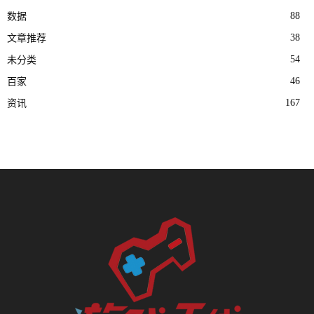
88
数据
38
文章推荐
54
未分类
46
百家
167
资讯