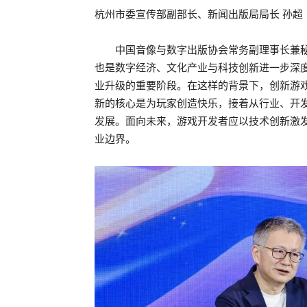
杭州市委宣传部副部长、新闻出版局局长 孙超
中国音像与数字出版协会常务副理事长兼秘
也是数字经济、文化产业与科技创新进一步深
业升级的重要阶段。在这样的背景下，创新游
新的核心是为玩家创造快乐，接着从行业、开
发展。面向未来，游戏开发者应以技术创新激
业边界。