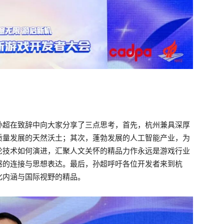
孙超在致辞中向大家分享了三点思考，首先，杭州兼具深厚
质量发展的天然沃土；其次，蓬勃发展的人工智能产业，为
论技术如何演进，汇聚人文关怀的精品力作永远是游戏行业
感的连接与思想表达。最后，孙超呼吁各位开发者来到杭
化内涵与国际视野的精品。