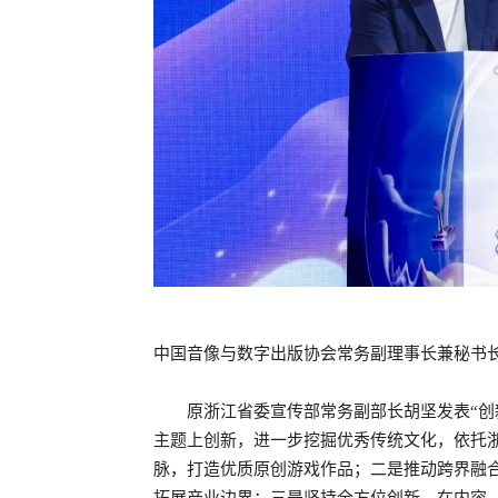
中国音像与数字出版协会常务副理事长兼秘书长
原浙江省委宣传部常务副部长胡坚发表“创
主题上创新，进一步挖掘优秀传统文化，依托
脉，打造优质原创游戏作品；二是推动跨界融