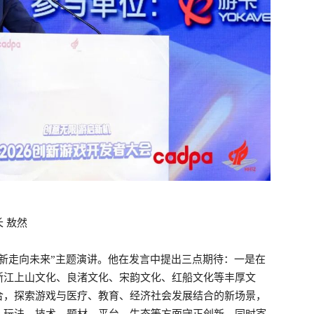
 敖然
新走向未来”主题演讲。他在发言中提出三点期待：一是在
浙江上山文化、良渚文化、宋韵文化、红船文化等丰厚文
合，探索游戏与医疗、教育、经济社会发展结合的新场景，