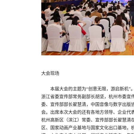
大会现场
本届大会的主题为“创意无限，游启新机”
浙江省委宣传部常务副部长胡坚，杭州市委宣
委、宣传部部长翟慧清，中国音像与数字出版
会。出席本次大会的还有各地方领导、企业代
杭州高新区（滨江）常委、宣传部部长翟慧清
区、国家动画产业基地与国家文化出口基地，杭