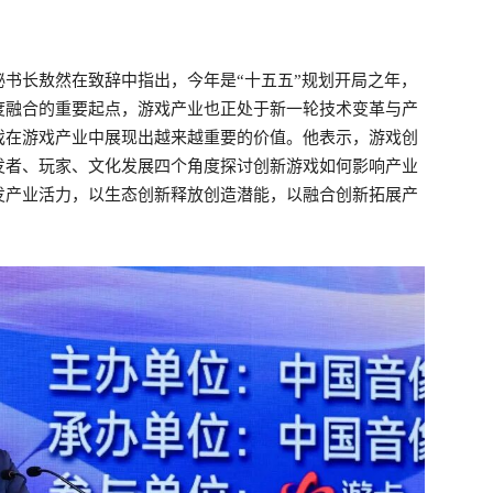
书长敖然在致辞中指出，今年是“十五五”规划开局之年，
度融合的重要起点，游戏产业也正处于新一轮技术变革与产
戏在游戏产业中展现出越来越重要的价值。他表示，游戏创
发者、玩家、文化发展四个角度探讨创新游戏如何影响产业
发产业活力，以生态创新释放创造潜能，以融合创新拓展产