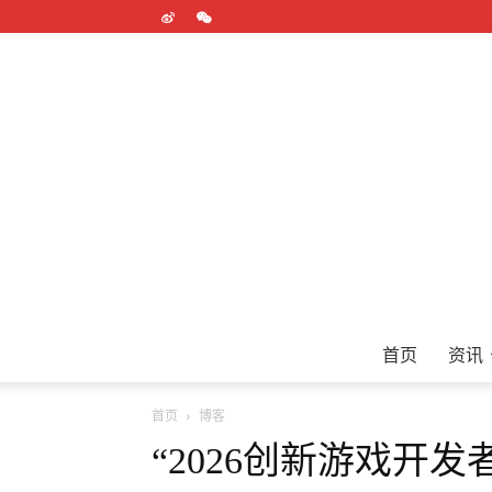
首页
资讯
首页
博客
“2026创新游戏开