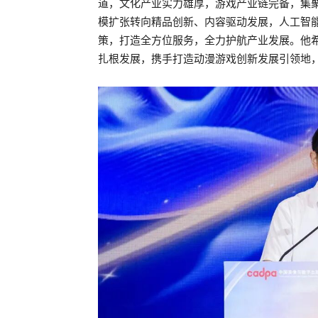
道，文化产业实力雄厚，游戏产业链完备，集
模扩张转向精品创新、内容驱动发展，人工智
策，打造全方位服务，全力护航产业发展。他
扎根发展，携手打造动漫游戏创新发展引领地