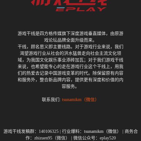
游戏干线是四方格传媒旗下深度游戏垂直媒体，由原游
戏论坛品牌全面升级而来。
干线，顾名思义即主要线路。对于游戏行业来说，我们
渴望游戏行业从社会的洪水猛兽走向社会主流文化领
域，为我国文化娱乐事业添砖加瓦；对于我们游戏干线
来说，也希望能专心的走在游戏行业这个干线上，用我
们的热爱去记录中国游戏变革的时代。除保留原有内容
和服务外，整合新品牌内容，提供更有深度和价值的内
容服务。
联系我们:
tsunamikm（微信）
游戏干线发稿群：140106325 | 行业爆料：
tsunamikm（微信）
| 商务合
作：zhizuen95（微信） | 微信公众号：eplay520