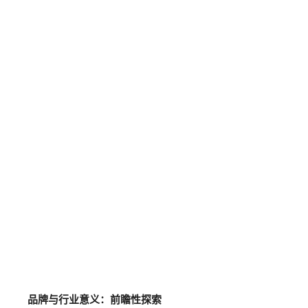
品牌与行业意义：前瞻性探索