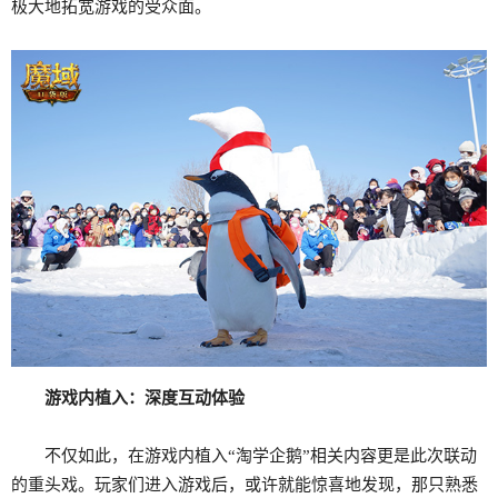
极大地拓宽游戏的受众面。
游戏内植入：深度互动体验
不仅如此，在游戏内植入“淘学企鹅”相关内容更是此次联动
的重头戏。玩家们进入游戏后，或许就能惊喜地发现，那只熟悉