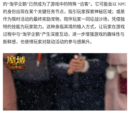
的“淘学企鹅”已然成为了游戏中的特殊 “访客”。它可能会以 NPC
的身份出现在某个关键任务节点，指引玩家探索神秘区域；或是
作为限时活动的最终奖励宠物，陪伴玩家一同征战沙场，凭借独
特的技能为玩家助力。这种身临其境的植入方式，让玩家在游戏
过程中与“淘学企鹅”产生深度互动，进一步增强游戏的趣味性与
新鲜感，也使得玩家对联动活动的参与感飙升。