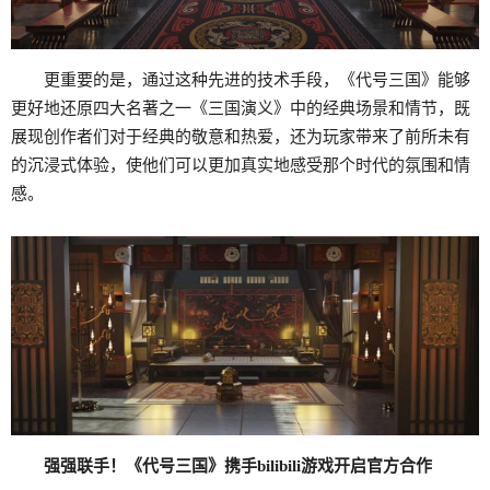
更重要的是，通过这种先进的技术手段，《代号三国》能够
更好地还原四大名著之一《三国演义》中的经典场景和情节，既
展现创作者们对于经典的敬意和热爱，还为玩家带来了前所未有
的沉浸式体验，使他们可以更加真实地感受那个时代的氛围和情
感。
强强联手！《代号三国》携手bilibili游戏开启官方合作