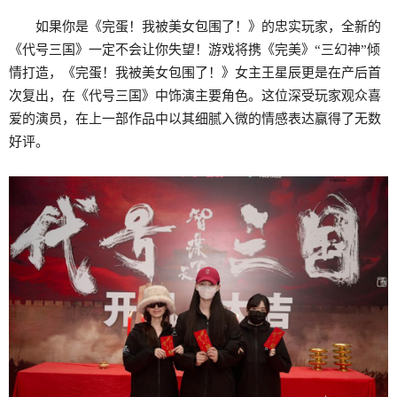
如果你是《完蛋！我被美女包围了！》的忠实玩家，全新的
《代号三国》一定不会让你失望！游戏将携《完美》“三幻神”倾
情打造，《完蛋！我被美女包围了！》女主王星辰更是在产后首
次复出，在《代号三国》中饰演主要角色。这位深受玩家观众喜
爱的演员，在上一部作品中以其细腻入微的情感表达赢得了无数
好评。