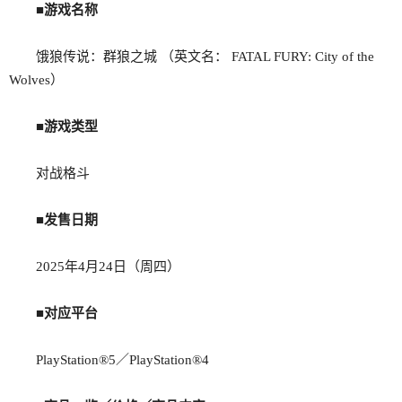
■游戏名称
饿狼传说：群狼之城 （英文名： FATAL FURY: City of the
Wolves）
■游戏类型
对战格斗
■发售日期
2025年4月24日（周四）
■对应平台
PlayStation®5／PlayStation®4