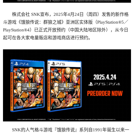
株式会社 SNK宣布，2025年4月24日（周四）发售的新作格
斗游戏《饿狼传说：群狼之城》亚洲区实体版（PlayStation®5／
PlayStation®4）已正式开放预约（中国大陆地区除外），从今日
起可在各大家电量贩店和游戏商店进行预约。
SNK的人气格斗游戏『饿狼传说』系列自1991年诞生以来一