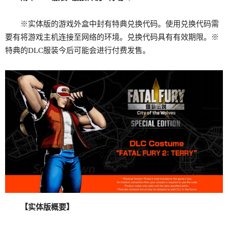
※实体版的游戏外盒中封有特典兑换代码。使用兑换代码需
要有将游戏主机连接至网络的环境。兑换代码具有有效期限。※
特典的DLC服装今后可能会进行付费发售。
【实体版概要】