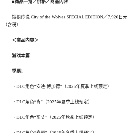
■商品一览／价格／商品内容
饿狼传说 City of the Wolves SPECIAL EDITION／7,920日元
（含税）
＜商品内容＞
游戏本篇
季票1
・DLC角色“安迪·博加德”（2025年夏季上线预定）
・DLC角色“肯”（2025年夏季上线预定）
・DLC角色“东丈”（2025年秋季上线预定）
・DLC角色“春丽”（2025年冬季上线预定）