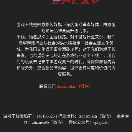
游戏干线是四方格传媒旗下深度游戏垂直媒体，由原游
戏论坛品牌全面升级而来。
干线，顾名思义即主要线路。对于游戏行业来说，我们
渴望游戏行业从社会的洪水猛兽走向社会主流文化领
域，为我国文化娱乐事业添砖加瓦；对于我们游戏干线
来说，也希望能专心的走在游戏行业这个干线上，用我
们的热爱去记录中国游戏变革的时代。除保留原有内容
和服务外，整合新品牌内容，提供更有深度和价值的内
容服务。
联系我们:
tsunamikm（微信）
游戏干线发稿群：140106325 | 行业爆料：
tsunamikm（微信）
| 商务合
作：zhizuen95（微信） | 微信公众号：eplay520