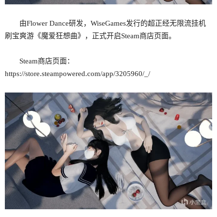
由Flower Dance研发，WiseGames发行的超正经无限流挂机
刷宝爽游《魔爱狂想曲》，正式开启Steam商店页面。
Steam商店页面：
https://store.steampowered.com/app/3205960/_/