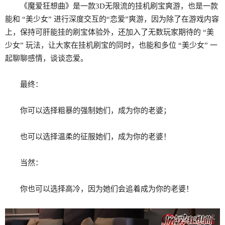
《魔爱狂想曲》是一款3D无限流的挂机刷宝爽游，也是一款
能和 “美少女” 进行深度交互的“恋爱”爽游，因为除了在游戏内容
上，保持可肝能挂的刷宝体验外，还加入了无数玩家期待的 “美
少女” 玩法，让大家在挂机刷宝的同时，也能和多位 “美少女” 一
起聊聊感情，谈谈恋爱。
最终：
你可以选择粗暴的强制她们，成为你的老婆；
也可以选择温柔的征服她们，成为你的老婆！
当然：
你也可以选择高冷，因为她们会追着成为你的老婆！