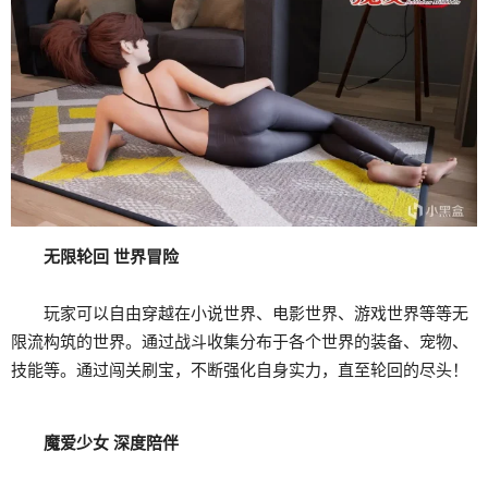
无限轮回 世界冒险
玩家可以自由穿越在小说世界、电影世界、游戏世界等等无
限流构筑的世界。通过战斗收集分布于各个世界的装备、宠物、
技能等。通过闯关刷宝，不断强化自身实力，直至轮回的尽头！
魔爱少女 深度陪伴