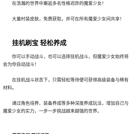
在浩瀚的世界中邂逅多名性格迥异的魔爱少女！
大量时装皮肤，免费获取，并可在所有魔爱少女间共享！
挂机刷宝 轻松养成
你可以手动战斗，也可以选择挂机战斗，但魔爱少女始终将
会为你自动战斗！
在挂机战斗状态下，只需轻松等待便可获得高级装备与稀有
材料。
通过角色培养、装备养成等多种深度养成玩法，增加自己与
魔爱少女的实力，一步一步挑战越来越强的世界。