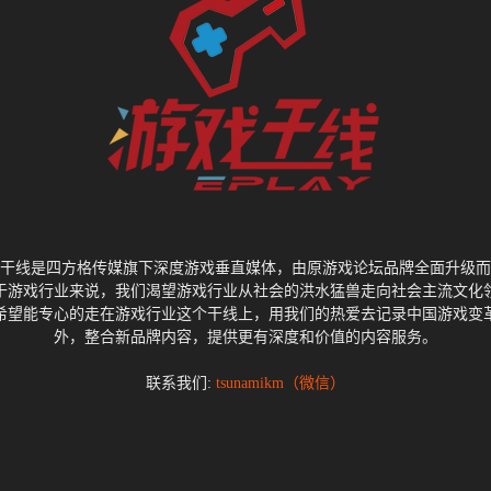
干线是四方格传媒旗下深度游戏垂直媒体，由原游戏论坛品牌全面升级而
于游戏行业来说，我们渴望游戏行业从社会的洪水猛兽走向社会主流文化
希望能专心的走在游戏行业这个干线上，用我们的热爱去记录中国游戏变
外，整合新品牌内容，提供更有深度和价值的内容服务。
联系我们:
tsunamikm（微信）