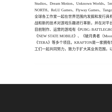
Studios、Dream Motion、Unknown Worlds、5
NORTH、ReLU Games、Flyway Games、Ta
全球各工作室一起在世界范围内发掘和发行具
战和新的技术对游戏乐趣进行革新，并在对平台
目前制作、运营的游戏有《PUBG: BATTLEGROUN
《NEW STATE MOBILE》、《破月勇者（Moon
《TERA》等多个项目。KRAFTON是一家
工们一起共同努力，致力于扩大其业务范围，