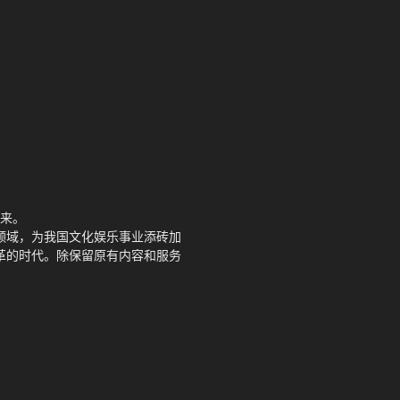
来。
领域，为我国文化娱乐事业添砖加
革的时代。除保留原有内容和服务