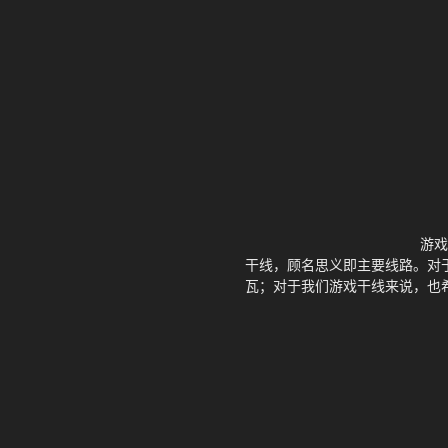
游戏
干线，顾名思义即主要线路。对
瓦；对于我们游戏干线来说，也