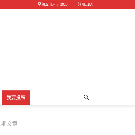
星期五, 8月 7, 2026
注册/加入
我要投稿
近期文章