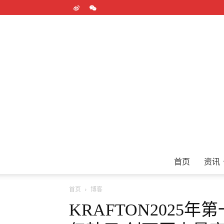
首页
资讯
首页
博客
KRAFTON2025年