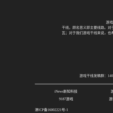
游戏
干线，顾名思义即主要线路。对
瓦；对于我们游戏干线来说，也
游戏干线发稿群：1401
iNews新知科技
9187游戏
游
津ICP备16002221号-1