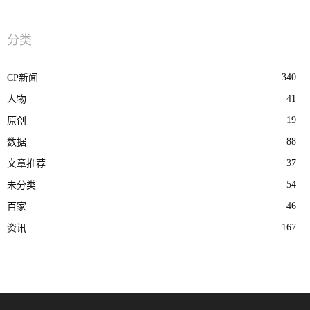
分类
340
CP新闻
41
人物
19
原创
88
数据
37
文章推荐
54
未分类
46
百家
167
资讯