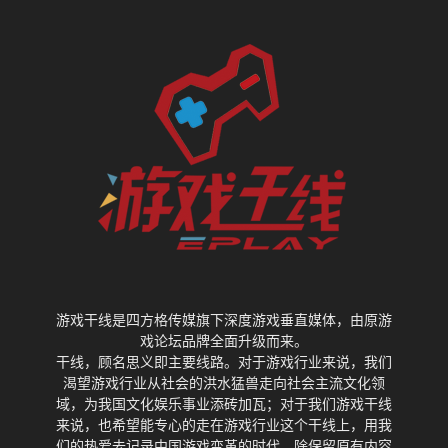
游戏干线是四方格传媒旗下深度游戏垂直媒体，由原游
戏论坛品牌全面升级而来。
干线，顾名思义即主要线路。对于游戏行业来说，我们
渴望游戏行业从社会的洪水猛兽走向社会主流文化领
域，为我国文化娱乐事业添砖加瓦；对于我们游戏干线
来说，也希望能专心的走在游戏行业这个干线上，用我
们的热爱去记录中国游戏变革的时代。除保留原有内容