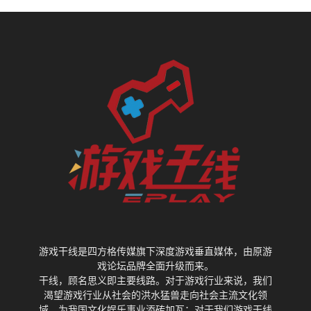
游戏干线是四方格传媒旗下深度游戏垂直媒体，由原游
戏论坛品牌全面升级而来。
干线，顾名思义即主要线路。对于游戏行业来说，我们
渴望游戏行业从社会的洪水猛兽走向社会主流文化领
域，为我国文化娱乐事业添砖加瓦；对于我们游戏干线