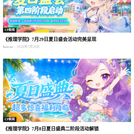
CP新闻
《推理学院》7月29日夏日盛会活动完美呈现
-
haiyou
2026年7月28日
CP新闻
《推理学院》7月8日夏日盛典二阶段活动解锁