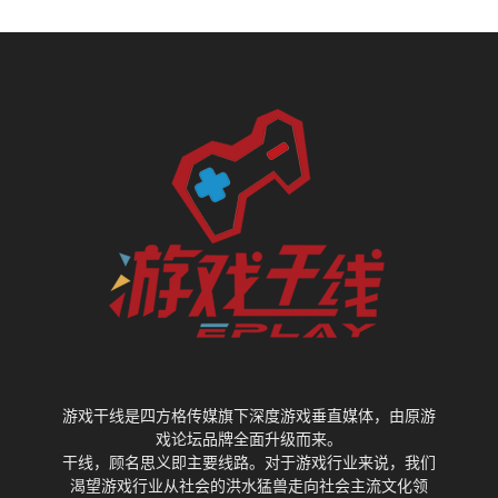
游戏干线是四方格传媒旗下深度游戏垂直媒体，由原游
戏论坛品牌全面升级而来。
干线，顾名思义即主要线路。对于游戏行业来说，我们
渴望游戏行业从社会的洪水猛兽走向社会主流文化领