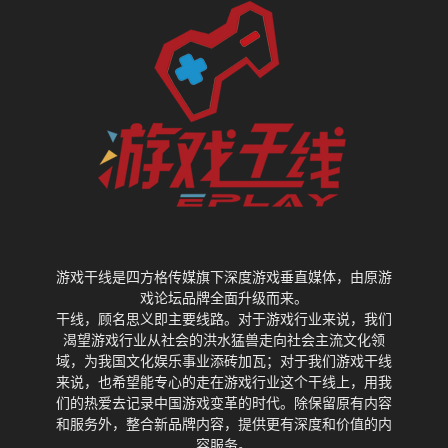
游戏干线是四方格传媒旗下深度游戏垂直媒体，由原游
戏论坛品牌全面升级而来。
干线，顾名思义即主要线路。对于游戏行业来说，我们
渴望游戏行业从社会的洪水猛兽走向社会主流文化领
域，为我国文化娱乐事业添砖加瓦；对于我们游戏干线
来说，也希望能专心的走在游戏行业这个干线上，用我
们的热爱去记录中国游戏变革的时代。除保留原有内容
和服务外，整合新品牌内容，提供更有深度和价值的内
容服务。