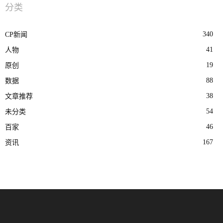
分类
340
CP新闻
41
人物
19
原创
88
数据
38
文章推荐
54
未分类
46
百家
167
资讯